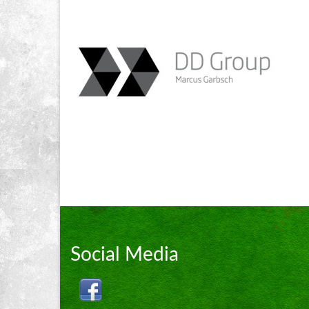
Social Media