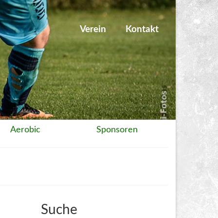
Verein
Kontakt
Aerobic
Sponsoren
Suche