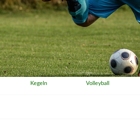
Kegeln
Volleyball