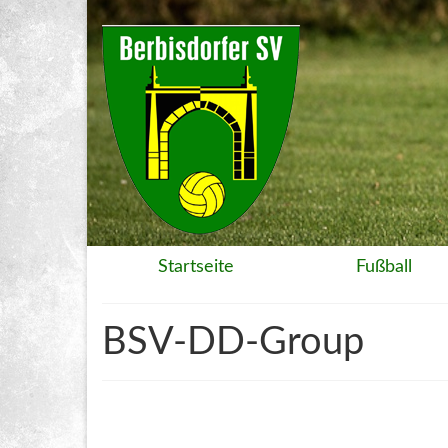
Startseite
Fußball
BSV-DD-Group