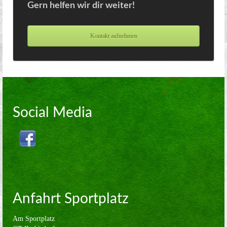
Gern helfen wir dir weiter!
Kontakt aufnehmen
Social Media
Anfahrt Sportplatz
Am Sportplatz