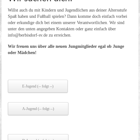
Willst auch du mit Kindern und Jugendlichen aus deiner Altersstufe
Spaß haben und Fußball spielen? Dann komme doch einfach vorbei
oder erkundige dich bei einem unserer Verantwortlichen. Wir sind
unter den unten angegeben Kontakten oder ganz einfach über
info@berbisdorf-sv.de zu erreichen.
Wir freuen uns über alle neuen Jungmitglieder egal ob Junge
oder Mädchen!
E-Jugend (-- folgt --)
A-Jugend (-- folgt --)