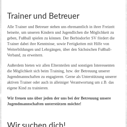
Volleyball
Verein
Trainer und Betreuer
Sponsoren
Alle Trainer und Betreuer stehen uns ehrenamtlich in ihrer Freizeit
beiseite, um unseren Kindern und Jugendlichen die Möglichkeit zu
Kontakt
geben, Fußball spielen zu können. Der Berbisdorfer SV fördert die
Trainer dabei ihre Kenntnisse, sowie Fertigkeiten mit Hilfe von
Impressum
Weiterbildungen und Lehrgängen, über den Sächsischen Fußball-
Verband, zu erweitern.
Außerdem bieten wir allen Elternteilen und sonstigen Interessenten
die Möglichkeit sich beim Training, bzw. der Betreuung unserer
Jugendmannschaften zu engagieren. Gerne als Unterstützung unserer
aktiven Trainer oder auch in alleiniger Verantwortung um z.B. das
eigene Kind zu trainieren.
Wir freuen uns über jeden der uns bei der Betreuung unsere
Jugendmannschaften unterstützen möchte!
Wir suchen dich!