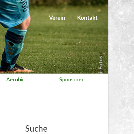
Verein
Kontakt
Aerobic
Sponsoren
Suche