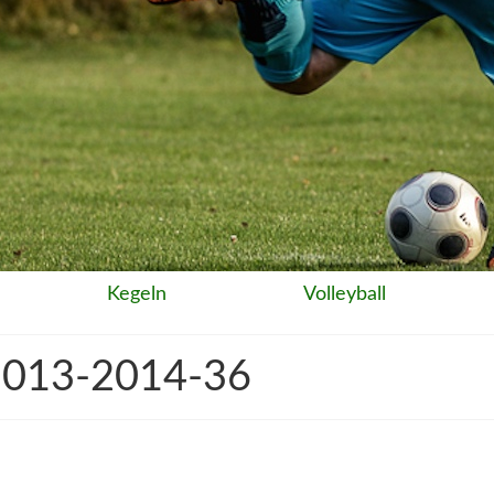
Kegeln
Volleyball
013-2014-36