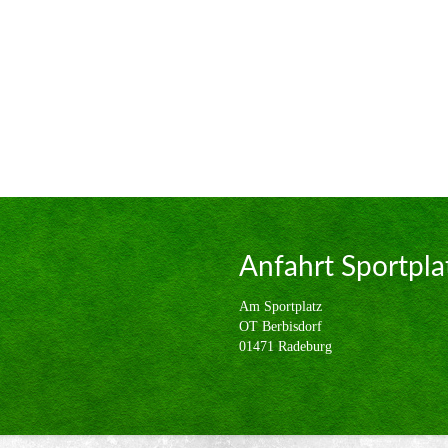
Anfahrt Sportpla
Am Sportplatz
OT Berbisdorf
01471 Radeburg