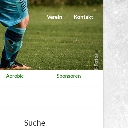
Verein
Kontakt
Aerobic
Sponsoren
Suche