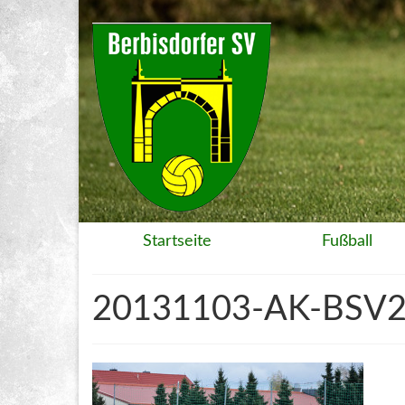
Startseite
Fußball
20131103-AK-BSV2