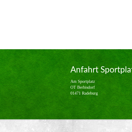
Anfahrt Sportpla
Am Sportplatz
OT Berbisdorf
01471 Radeburg