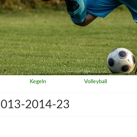
Kegeln
Volleyball
013-2014-23