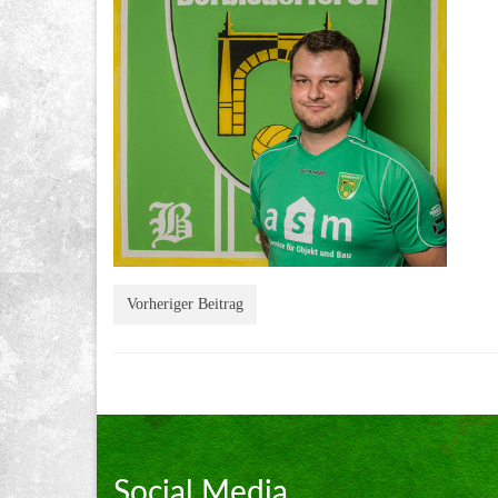
Vorheriger Beitrag
Social Media