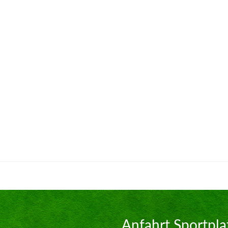
Anfahrt Sportpla