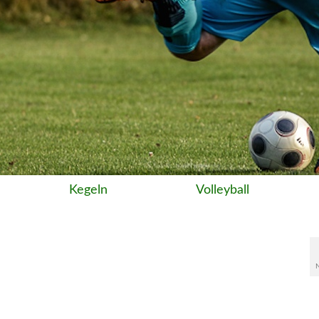
Kegeln
Volleyball