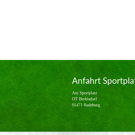
Anfahrt Sportpla
Am Sportplatz
OT Berbisdorf
01471 Radeburg