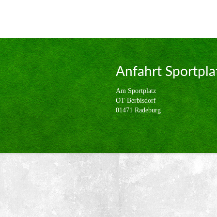
Anfahrt Sportpla
Am Sportplatz
OT Berbisdorf
01471 Radeburg