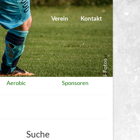
Verein
Kontakt
Aerobic
Sponsoren
Suche