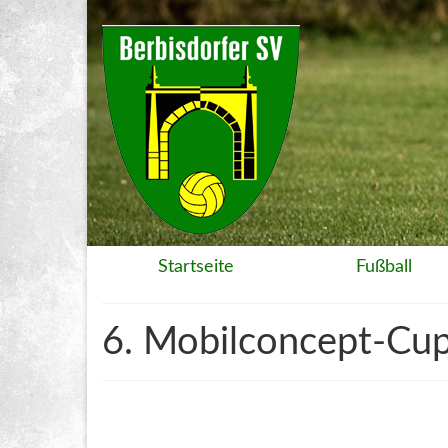
Startseite
Fußball
6. Mobilconcept-Cu